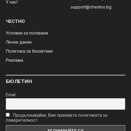
У нас!
support@chestno.bg
ЧЕСТНО
Условия за ползване
Лични данни
Политика за бисквтики
Реклама
БЮЛЕТИН
Email
Продължавайки, Вие приемате политиката за
поверителност