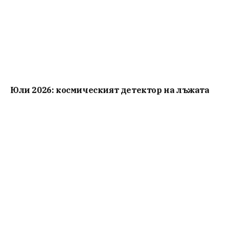
Юли 2026: космическият детектор на лъжата