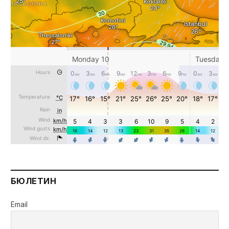
БЮЛЕТИН
Email