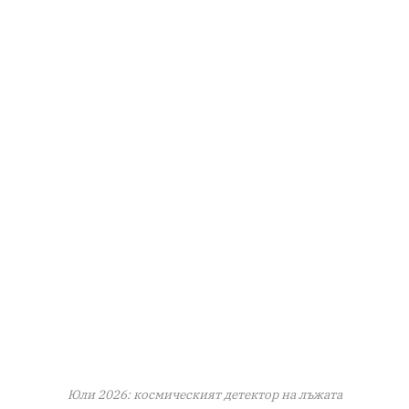
Юли 2026: космическият детектор на лъжата