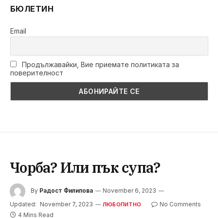
БЮЛЕТИН
Email
Продължавайки, Вие приемате политиката за
поверителност
Чорба? Или пък супа?
By
Радост Филипова
November 6, 2023
Updated:
November 7, 2023
No Comments
ЛЮБОПИТНО
4 Mins Read