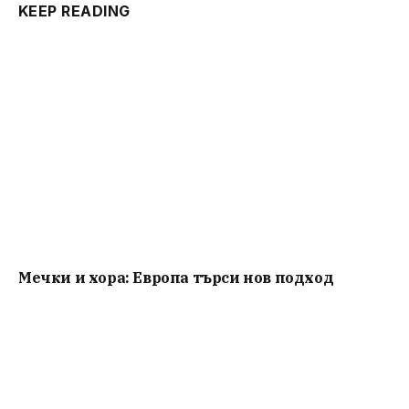
KEEP READING
Мечки и хора: Европа търси нов подход