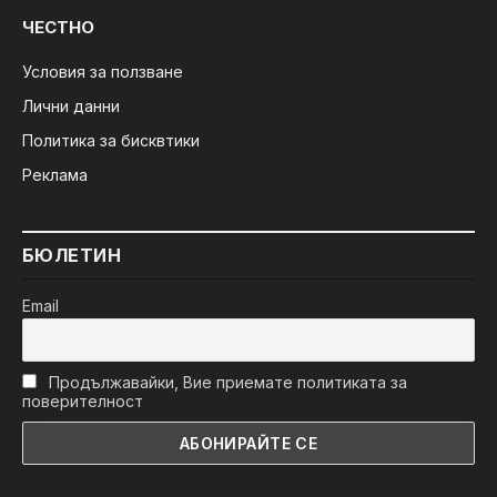
ЧЕСТНО
Условия за ползване
Лични данни
Политика за бисквтики
Реклама
БЮЛЕТИН
Email
Продължавайки, Вие приемате политиката за
поверителност