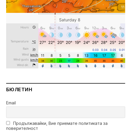
БЮЛЕТИН
Email
Продължавайки, Вие приемате политиката за
поверителност