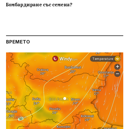
Бомбардиране със семена?
ВРЕМЕТО