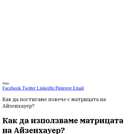
Share
Facebook
Twitter
LinkedIn
Pinterest
Email
Как да постигаме повече с матрицата на
Айзенхауер?
Как да използваме матрицата
на Айзенхауер?