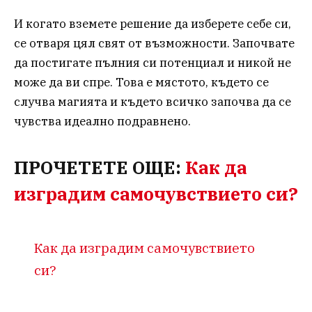
И когато вземете решение да изберете себе си,
се отваря цял свят от възможности. Започвате
да постигате пълния си потенциал и никой не
може да ви спре. Това е мястото, където се
случва магията и където всичко започва да се
чувства идеално подравнено.
ПРОЧЕТЕТЕ ОЩЕ:
Как да
изградим самочувствието си?
Как да изградим самочувствието
си?