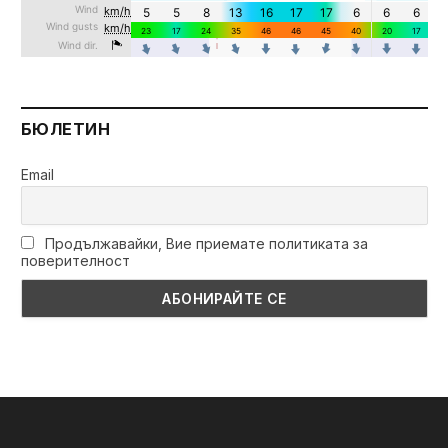
БЮЛЕТИН
Email
Продължавайки, Вие приемате политиката за
поверителност