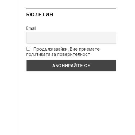
БЮЛЕТИН
Email
Продължавайки, Вие приемате
политиката за поверителност