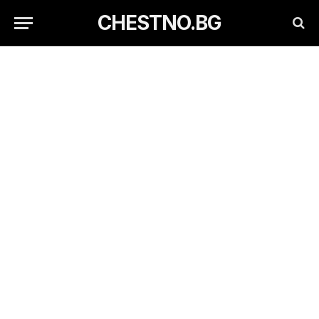
CHESTNO.BG