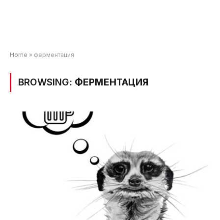
Home
»
ферментация
BROWSING:
ФЕРМЕНТАЦИЯ