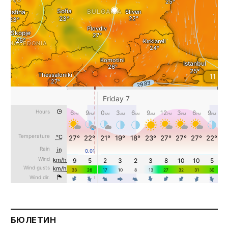
БЮЛЕТИН