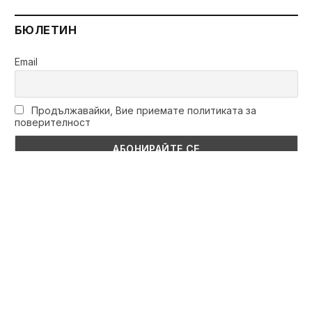
БЮЛЕТИН
Email
Продължавайки, Вие приемате политиката за
поверителност
КАТЕГОРИИ
ТАГОВЕ