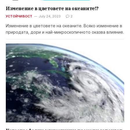
Изменение в цветовете на океаните!?
УСТОЙЧИВОСТ
July 24, 2023
2
Изменение в цветовете на океаните. Всяко изменение в
природата, дори и най-микроскопичното оказва влияние.