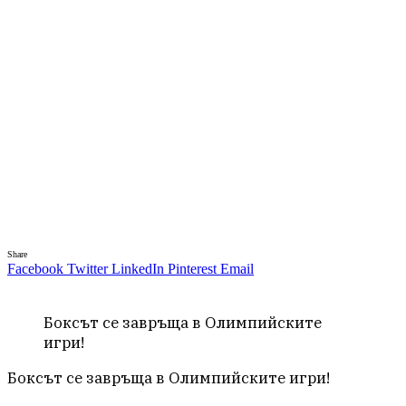
Share
Facebook
Twitter
LinkedIn
Pinterest
Email
Боксът се завръща в Олимпийските
игри!
Боксът се завръща в Олимпийските игри!