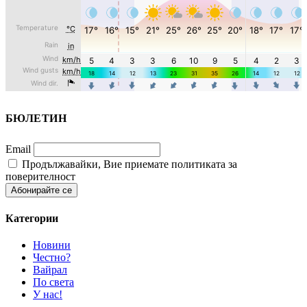
БЮЛЕТИН
Email
Продължавайки, Вие приемате политиката за
поверителност
Категории
Новини
Честно?
Вайрал
По света
У нас!