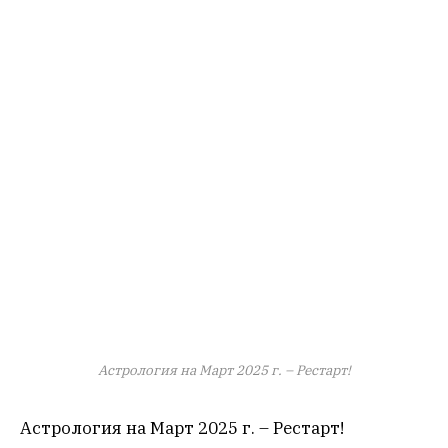
Астрология на Март 2025 г. – Рестарт!
Астрология на Март 2025 г. – Рестарт!