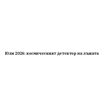
Юли 2026: космическият детектор на лъжата