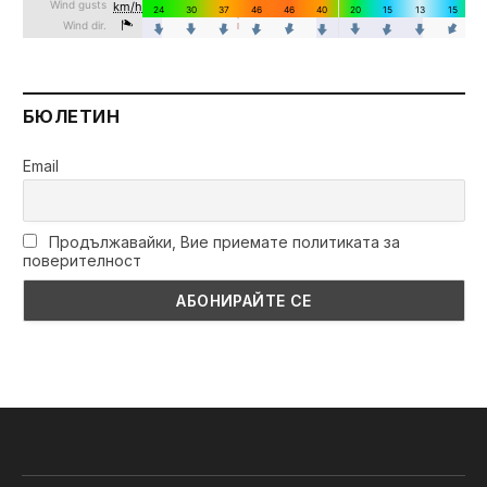
БЮЛЕТИН
Email
Продължавайки, Вие приемате политиката за
поверителност