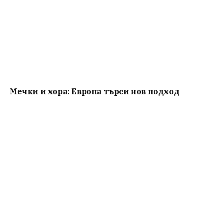
Мечки и хора: Европа търси нов подход