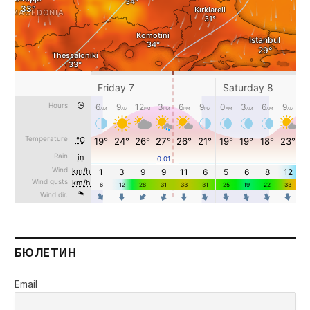
БЮЛЕТИН
Email