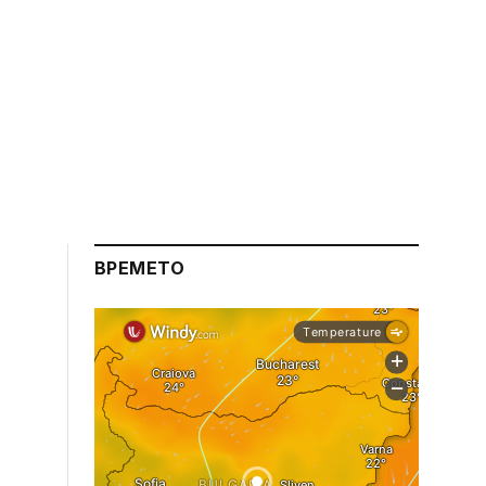
ВРЕМЕТО