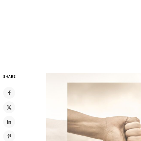
SHARE