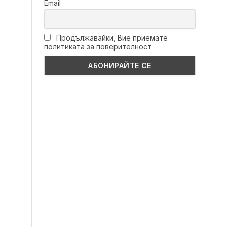
Email
Продължавайки, Вие приемате
политиката за поверителност