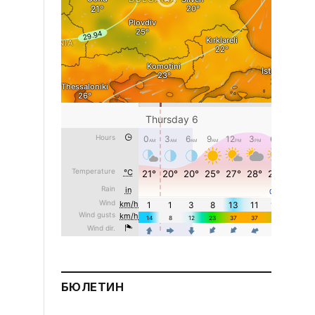
БЮЛЕТИН