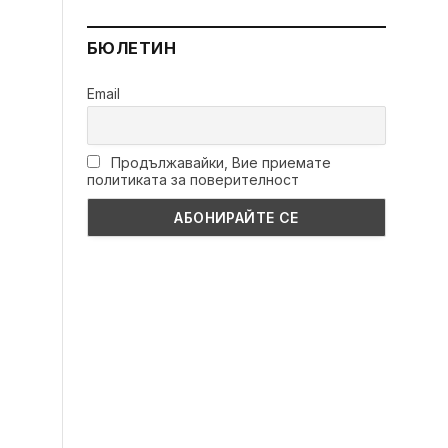
БЮЛЕТИН
Email
Продължавайки, Вие приемате
политиката за поверителност