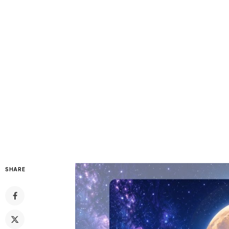
SHARE