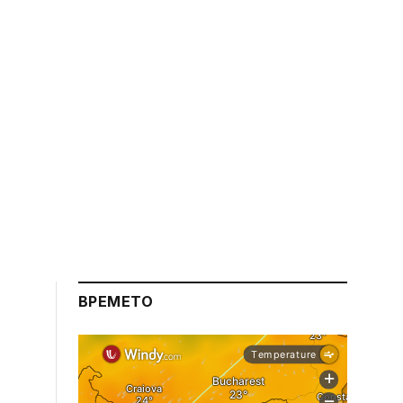
ВРЕМЕТО