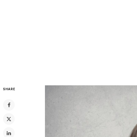
SHARE