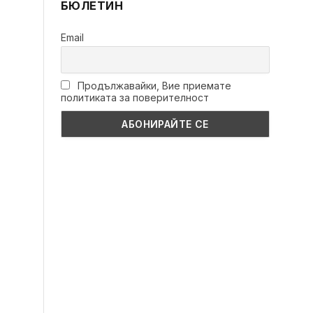
БЮЛЕТИН
Email
Продължавайки, Вие приемате
политиката за поверителност