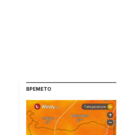
ВРЕМЕТО