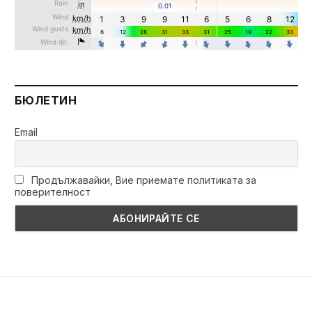
БЮЛЕТИН
Email
Продължавайки, Вие приемате политиката за
поверителност