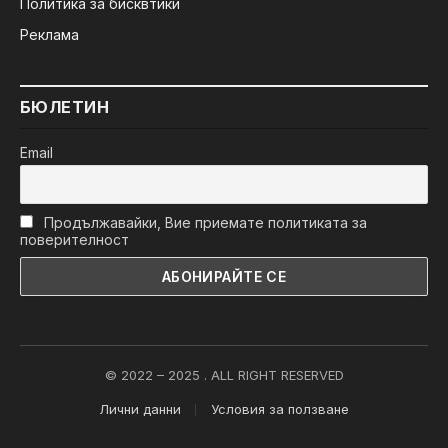
Политика за бисквтики
Реклама
БЮЛЕТИН
Email
Продължавайки, Вие приемате политиката за
поверителност
© 2022 – 2025 . ALL RIGHT RESERVED
Лични данни
Условия за ползване