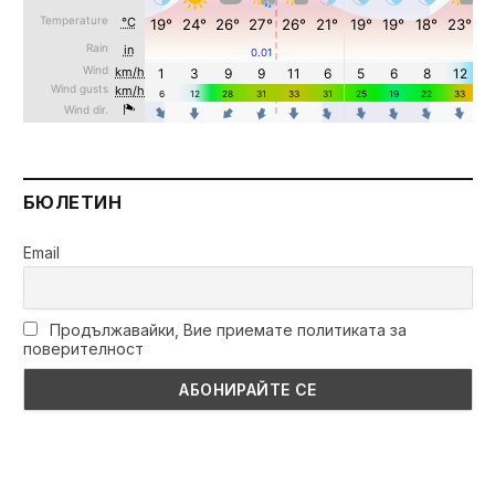
БЮЛЕТИН
Email
Продължавайки, Вие приемате политиката за
поверителност