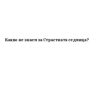
Какво не знаем за Страстната седмица?