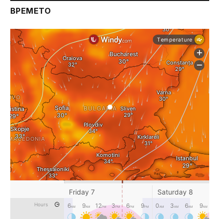
ВРЕМЕТО