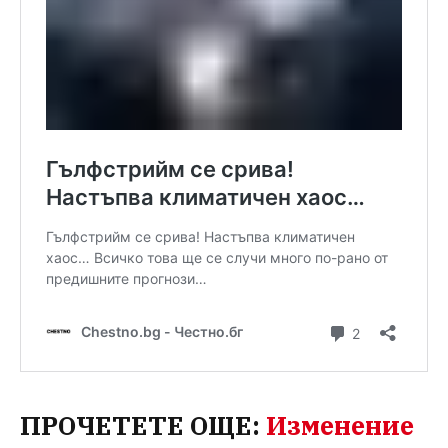
ПРОЧЕТЕТЕ ОЩЕ:
Изменение