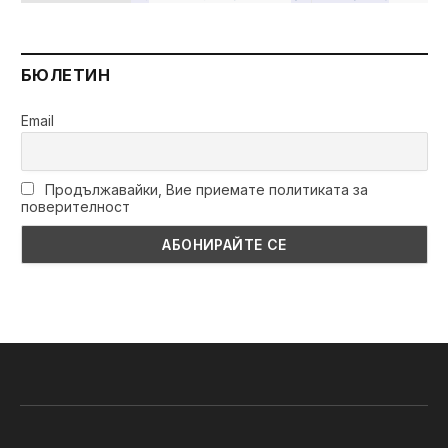
БЮЛЕТИН
Email
Продължавайки, Вие приемате политиката за
поверителност