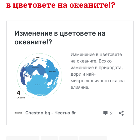
в цветовете на океаните!?