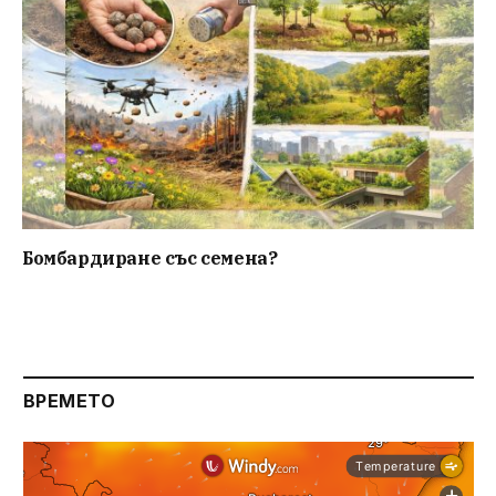
Бомбардиране със семена?
ВРЕМЕТО