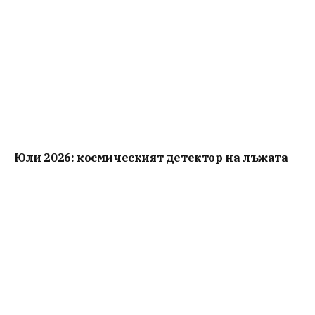
Юли 2026: космическият детектор на лъжата