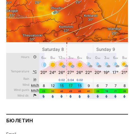
БЮЛЕТИН