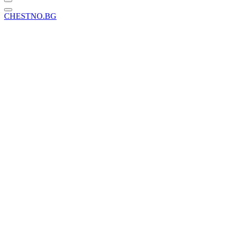
CHESTNO.BG