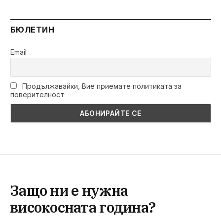
БЮЛЕТИН
Email
Продължавайки, Вие приемате политиката за
поверителност
Защо ни е нужна
високосната година?