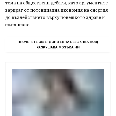
тема на обществени дебати, като аргументите
варират от потенциална икономия на енергия
до въздействието върху човешкото здраве и
ежедневие.
ПРОЧЕТЕТЕ ОЩЕ: ДОРИ ЕДНА БЕЗСЪННА НОЩ
РАЗРУШАВА МОЗЪКА НИ