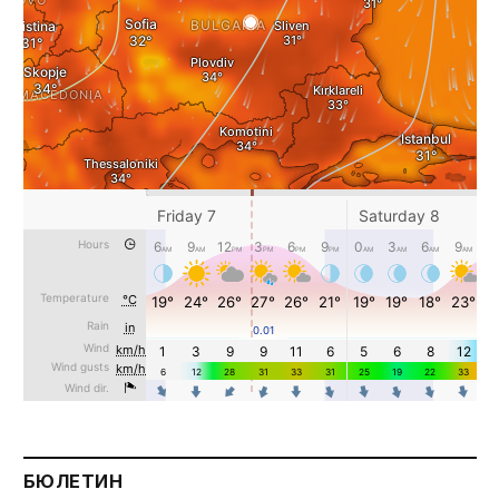
БЮЛЕТИН