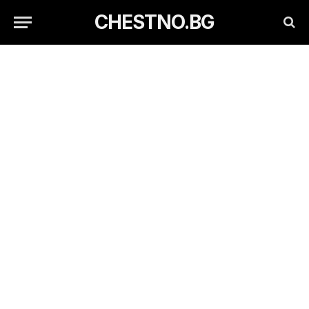
CHESTNO.BG