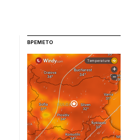
ВРЕМЕТО