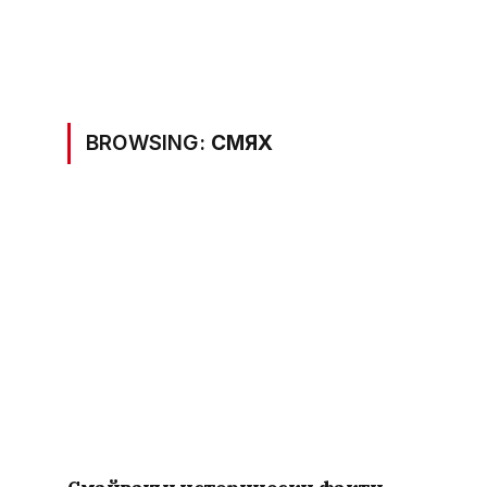
BROWSING:
СМЯХ