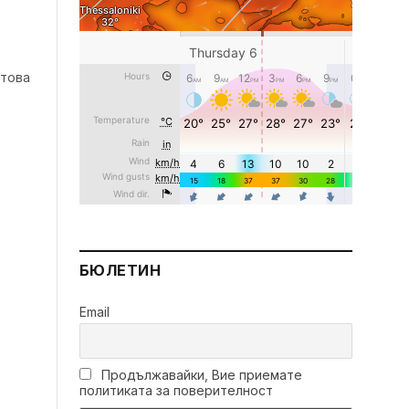
 това
БЮЛЕТИН
Email
Продължавайки, Вие приемате
политиката за поверителност