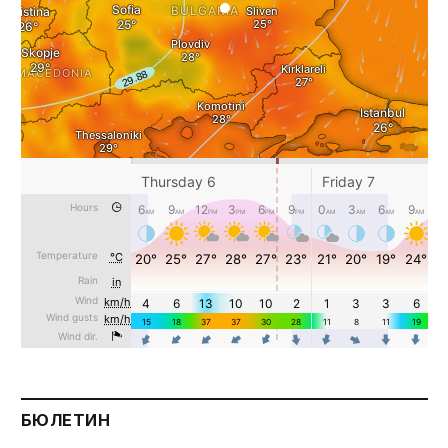
БЮЛЕТИН