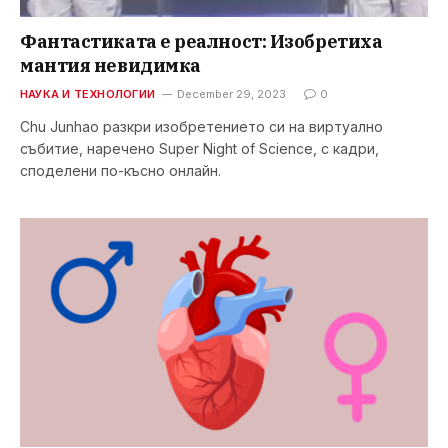
Фантастиката е реалност: Изобретиха
мантия невидимка
НАУКА И ТЕХНОЛОГИИ
December 29, 2023
0
Chu Junhao разкри изобретението си на виртуално
събитие, наречено Super Night of Science, с кадри,
споделени по-късно онлайн.