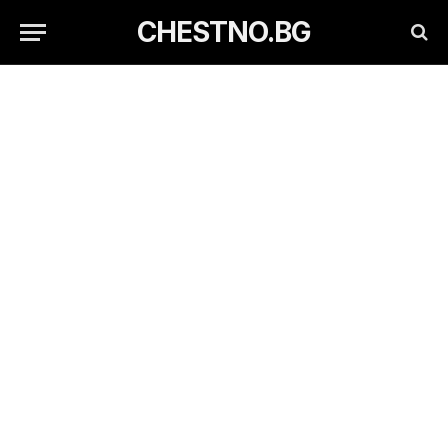
CHESTNO.BG