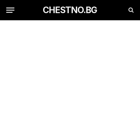
CHESTNO.BG