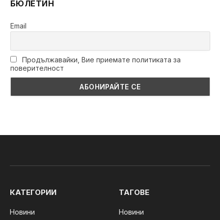
БЮЛЕТИН
Email
Продължавайки, Вие приемате политиката за
поверителност
КАТЕГОРИИ
ТАГОВЕ
Новини
Новини