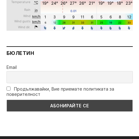
БЮЛЕТИН
Email
Продължавайки, Вие приемате политиката за
поверителност