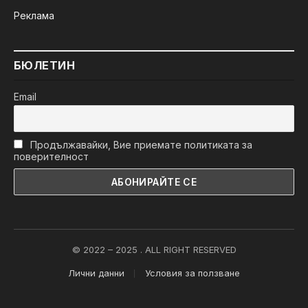
Реклама
БЮЛЕТИН
Email
Продължавайки, Вие приемате политиката за
поверителност
© 2022 – 2025 . ALL RIGHT RESERVED
Лични данни
Условия за ползване