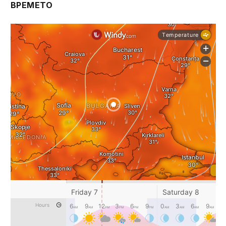
ВРЕМЕТО