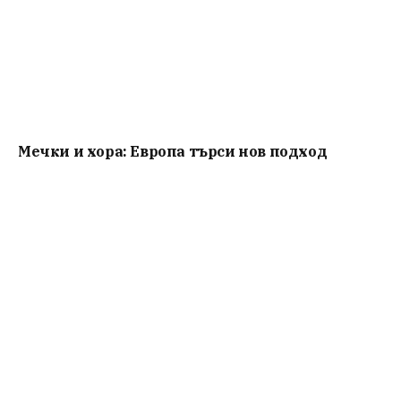
Мечки и хора: Европа търси нов подход