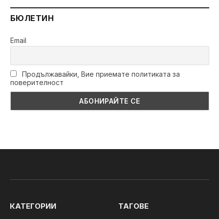
БЮЛЕТИН
Email
Продължавайки, Вие приемате политиката за
поверителност
КАТЕГОРИИ
ТАГОВЕ