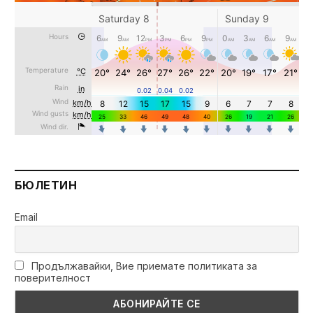
БЮЛЕТИН
Email
Продължавайки, Вие приемате политиката за
поверителност