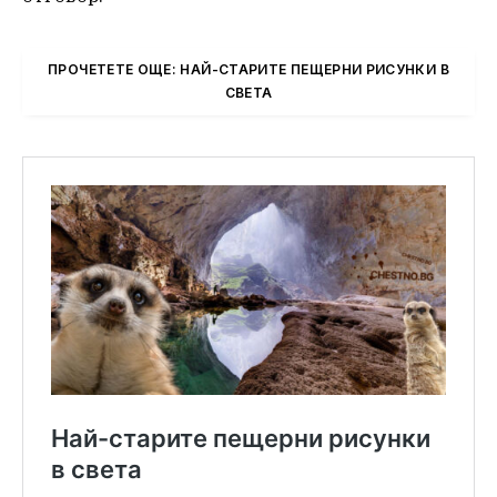
ПРОЧЕТЕТЕ ОЩЕ: НАЙ-СТАРИТЕ ПЕЩЕРНИ РИСУНКИ В
СВЕТА