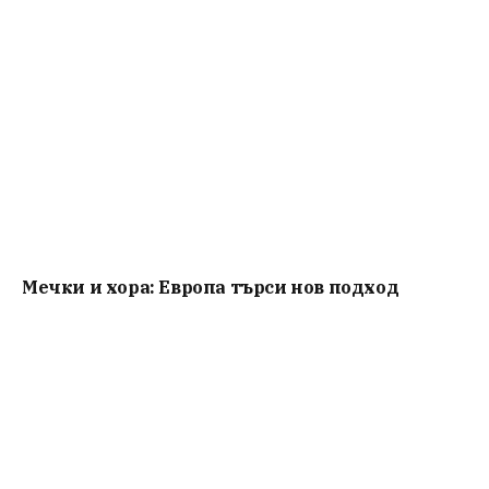
Мечки и хора: Европа търси нов подход