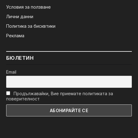
Условия за ползване
Лични данни
Политика за бисквтики
Реклама
БЮЛЕТИН
Email
Продължавайки, Вие приемате политиката за
поверителност