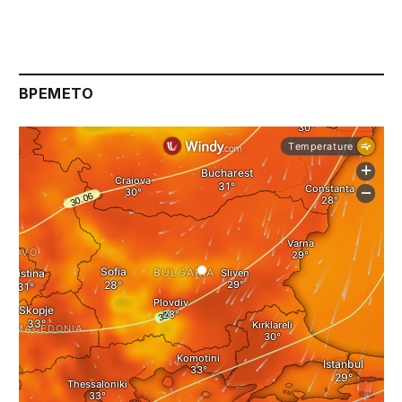
ВРЕМЕТО