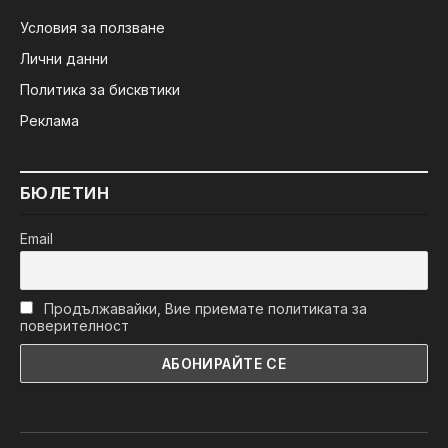
Условия за ползване
Лични данни
Политика за бисквтики
Реклама
БЮЛЕТИН
Email
Продължавайки, Вие приемате политиката за
поверителност