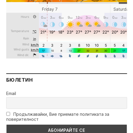
БЮЛЕТИН
Email
Продължавайки, Вие приемате политиката за
поверителност