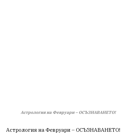
Астрология на Февруари – ОСЪЗНАВАНЕТО!
Астрология на Февруари – ОСЪЗНАВАНЕТО!