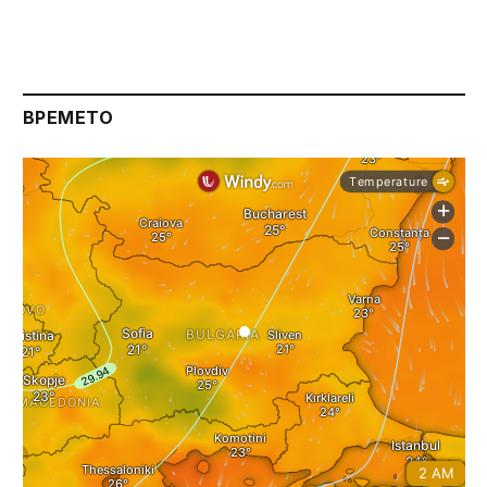
ВРЕМЕТО