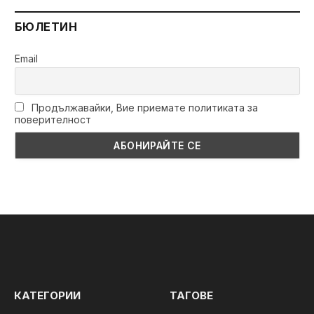
БЮЛЕТИН
Email
Продължавайки, Вие приемате политиката за
поверителност
КАТЕГОРИИ
ТАГОВЕ