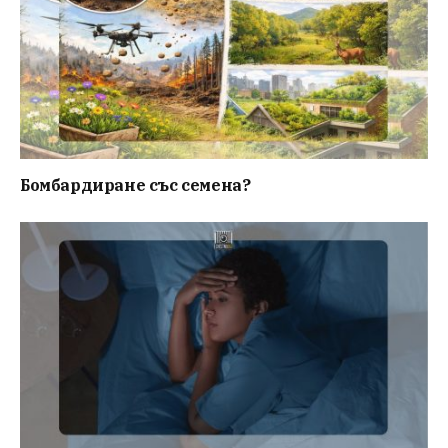
Бомбардиране със семена?