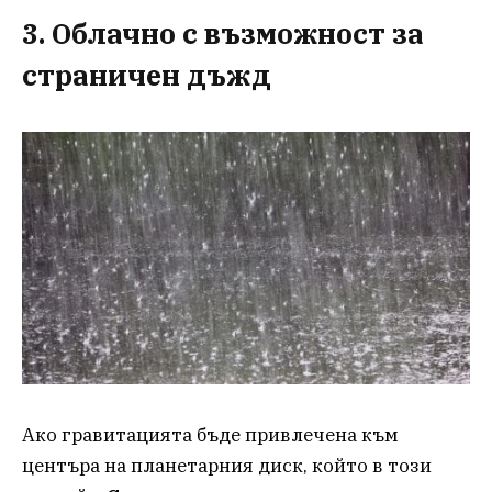
3. Облачно с възможност за
страничен дъжд
Ако гравитацията бъде привлечена към
центъра на планетарния диск, който в този