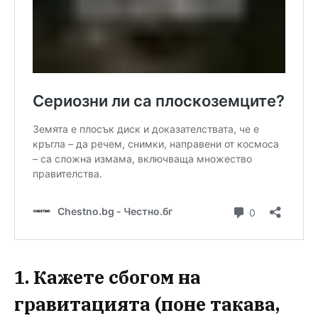
1. Кажете сбогом на
гравитацията (поне такава,