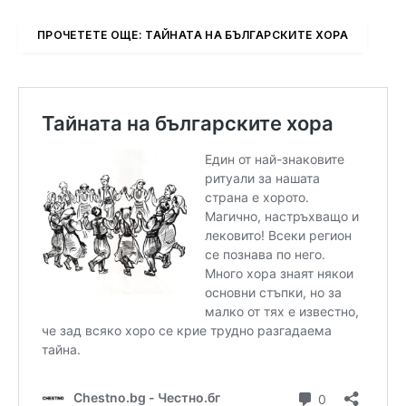
ПРОЧЕТЕТЕ ОЩЕ: ТАЙНАТА НА БЪЛГАРСКИТЕ ХOРА