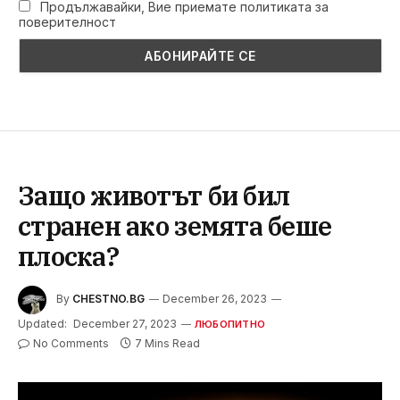
Продължавайки, Вие приемате политиката за
поверителност
Защо животът би бил
странен ако земята беше
плоска?
By
CHESTNO.BG
December 26, 2023
Updated:
December 27, 2023
ЛЮБОПИТНО
No Comments
7 Mins Read