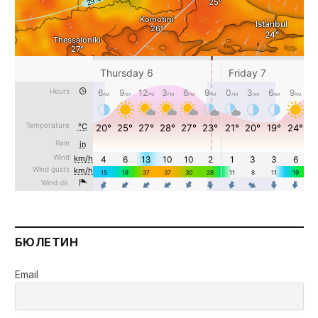
БЮЛЕТИН
Email