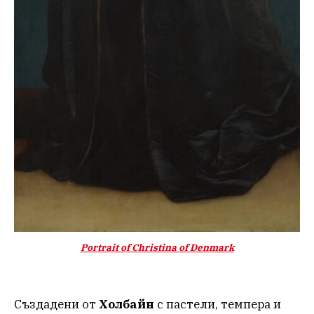
Portrait of Christina of Denmark
Създадени от
Холбайн
с пастели, темпера и