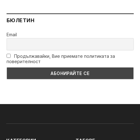
БЮЛЕТИН
Email
Продължавайки, Вие приемате политиката за
поверителност