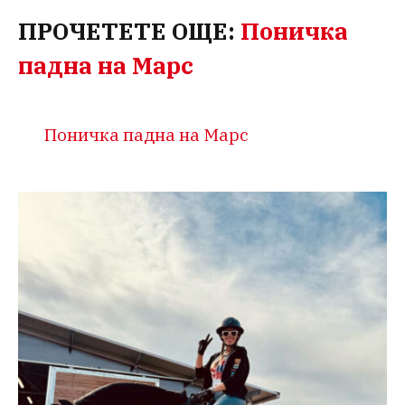
ПРОЧЕТЕТЕ ОЩЕ:
Поничка
падна на Марс
Поничка падна на Марс