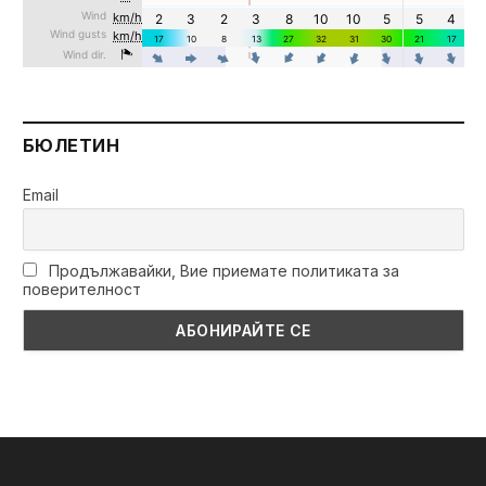
БЮЛЕТИН
Email
Продължавайки, Вие приемате политиката за
поверителност