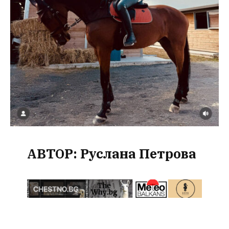
АВТОР: Руслана Петрова