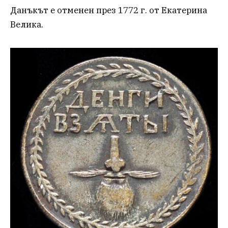
Данъкът е отменен през 1772 г. от Екатерина
Велика.