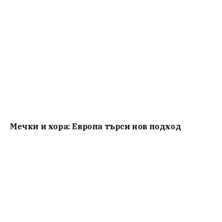
Мечки и хора: Европа търси нов подход