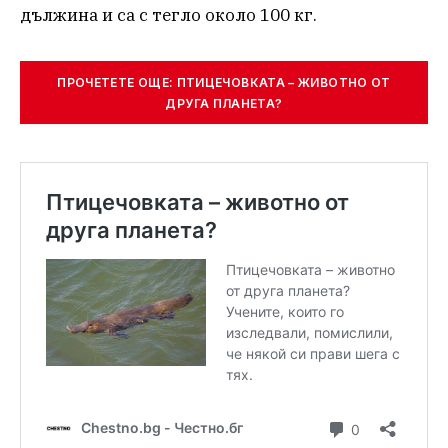
дължина и са с тегло около 100 кг.
ПРОЧЕТЕТЕ ОЩЕ: ПТИЦЕЧОВКАТА – ЖИВОТНО ОТ
ДРУГА ПЛАНЕТА?