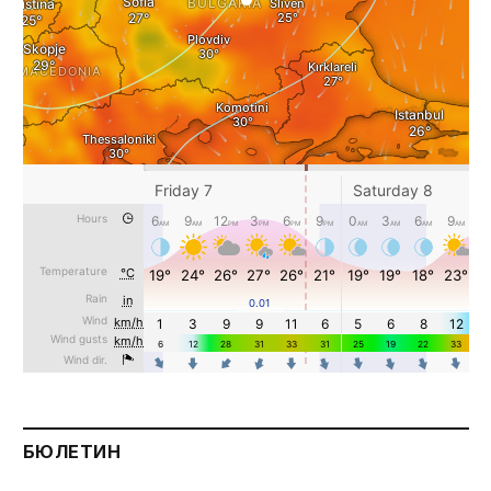
БЮЛЕТИН