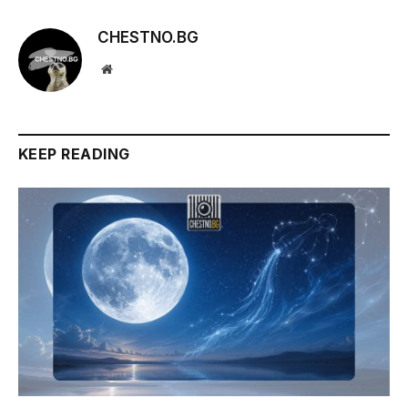
CHESTNO.BG
Website
KEEP READING