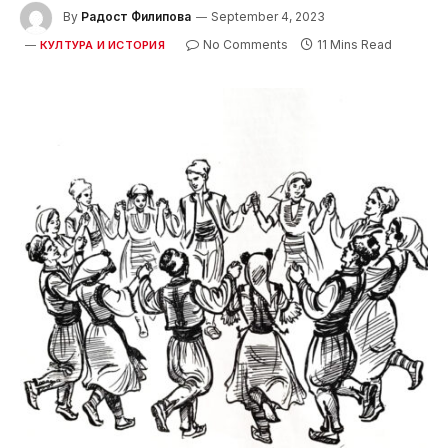
By
Радост Филипова
September 4, 2023
No Comments
11 Mins Read
КУЛТУРА И ИСТОРИЯ