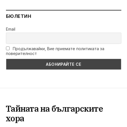
БЮЛЕТИН
Email
Продължавайки, Вие приемате политиката за
поверителност
Тайната на българските
хoра