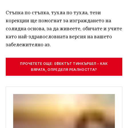
Стъпка по стъпка, тухла по тухла, тези
корекции ще помогнат за изграждането на
солидна основа, за да живеете, обичате и учите
като най-здравословната версия на вашето
забележително аз.
ПРОЧЕТЕТЕ ОЩЕ: ЕФЕКТЪТ ТИНКЪРБЕЛ – КАК
ВЯРАТА, ОПРЕДЕЛЯ РЕАЛНОСТТА?