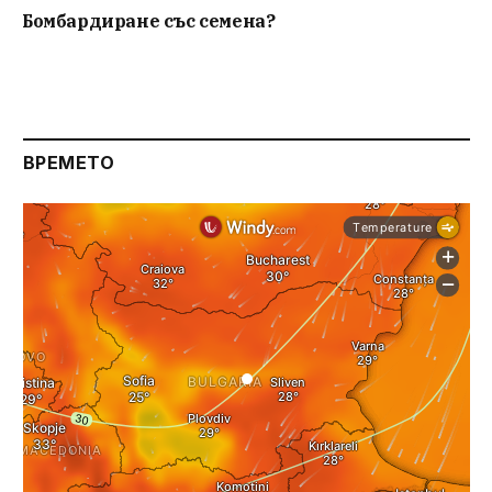
Бомбардиране със семена?
ВРЕМЕТО