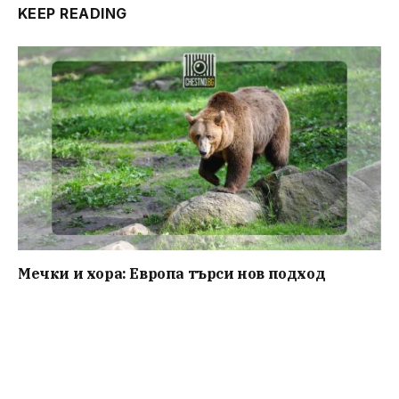
KEEP READING
Мечки и хора: Европа търси нов подход