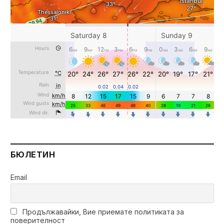
БЮЛЕТИН
Email
Продължавайки, Вие приемате политиката за
поверителност