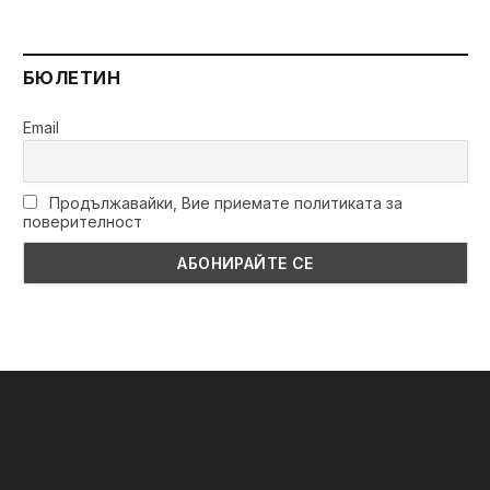
БЮЛЕТИН
Email
Продължавайки, Вие приемате политиката за
поверителност