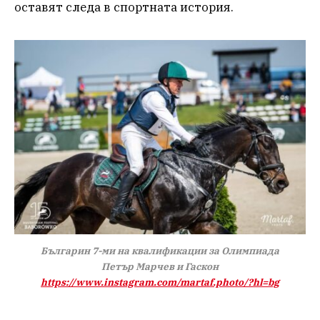
оставят следа в спортната история.
Българин 7-ми на квалификации за Олимпиада
Петър Марчев и Гаскон
https://www.instagram.com/martaf.photo/?hl=bg