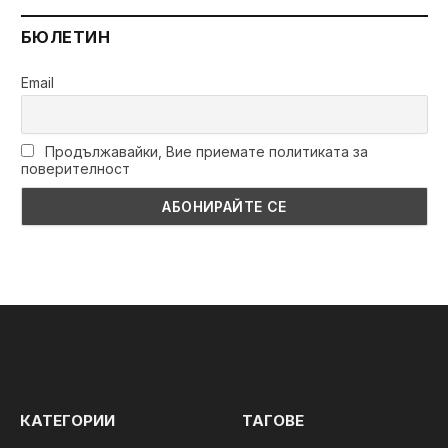
БЮЛЕТИН
Email
Продължавайки, Вие приемате политиката за
поверителност
КАТЕГОРИИ
ТАГОВЕ