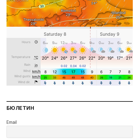
БЮЛЕТИН
Email