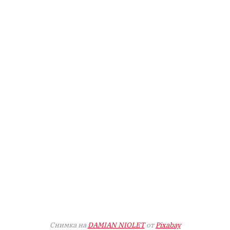
Снимка на
DAMIAN NIOLET
от
Pixabay