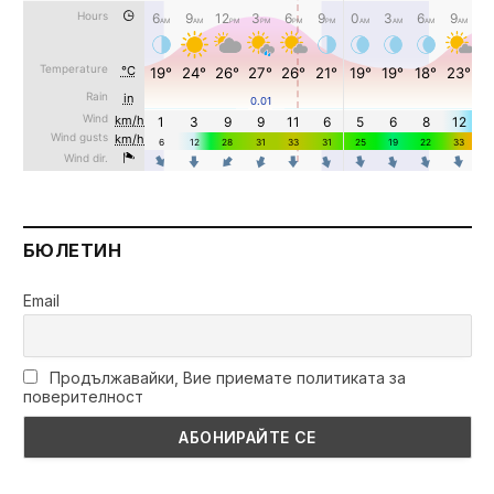
БЮЛЕТИН
Email
Продължавайки, Вие приемате политиката за
поверителност