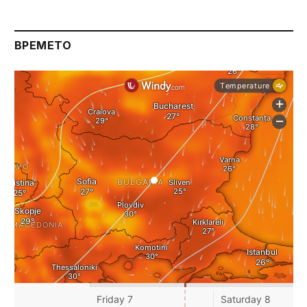
ВРЕМЕТО