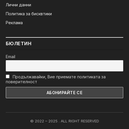
Лични данни
Политика за бисквтики
Реклама
БЮЛЕТИН
Email
Продължавайки, Вие приемате политиката за
поверителност
© 2022 – 2025 . ALL RIGHT RESERVED