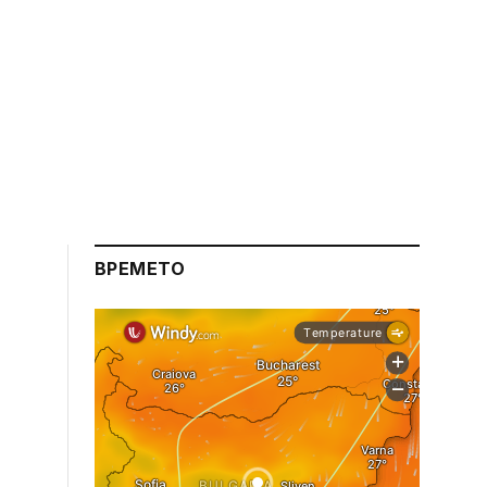
ВРЕМЕТО