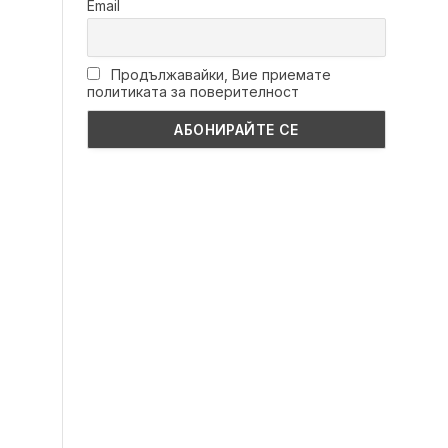
Email
Продължавайки, Вие приемате
политиката за поверителност