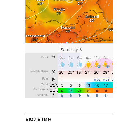
БЮЛЕТИН