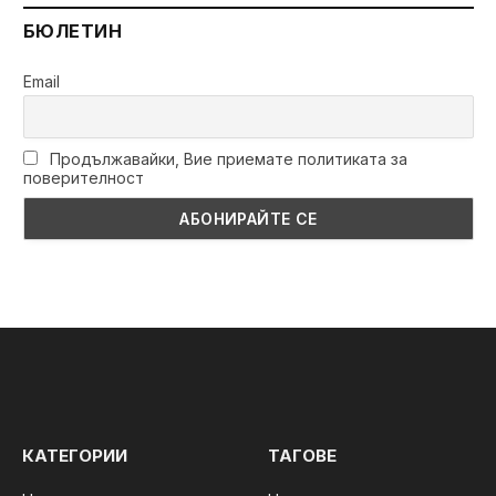
БЮЛЕТИН
Email
Продължавайки, Вие приемате политиката за
поверителност
КАТЕГОРИИ
ТАГОВЕ