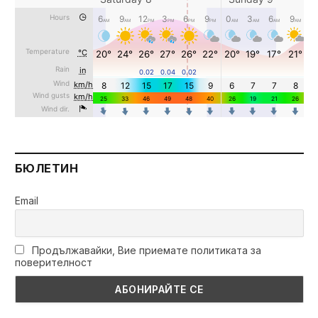
БЮЛЕТИН
Email
Продължавайки, Вие приемате политиката за
поверителност