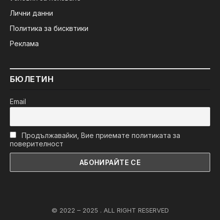
Лични данни
Политика за бисквтики
Реклама
БЮЛЕТИН
Email
Продължавайки, Вие приемате политиката за
поверителност
© 2022 – 2025 . ALL RIGHT RESERVED