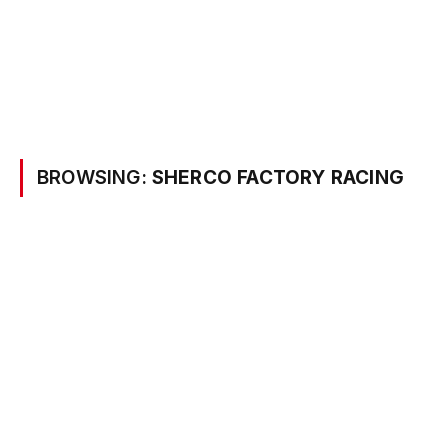
BROWSING:
SHERCO FACTORY RACING