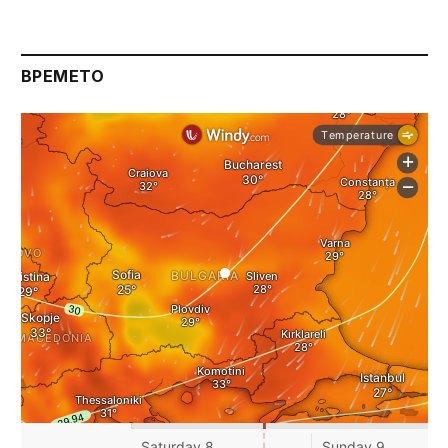
ВРЕМЕТО