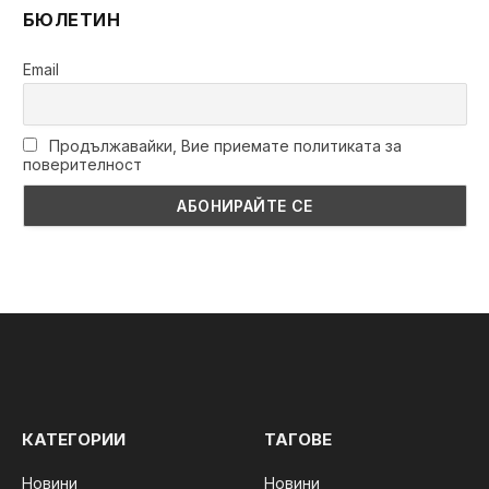
БЮЛЕТИН
Email
Продължавайки, Вие приемате политиката за
поверителност
КАТЕГОРИИ
ТАГОВЕ
Новини
Новини