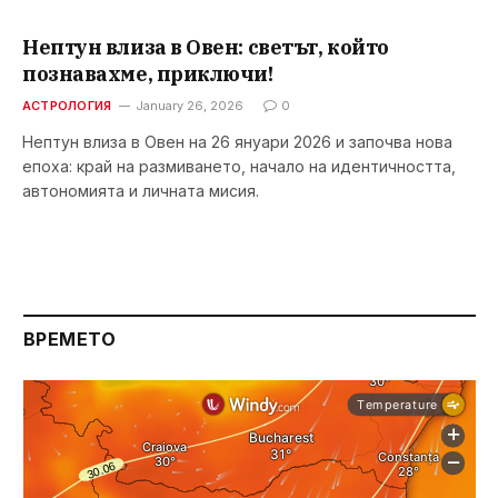
Нептун влиза в Овен: светът, който
познавахме, приключи!
АСТРОЛОГИЯ
January 26, 2026
0
Нептун влиза в Овен на 26 януари 2026 и започва нова
епоха: край на размиването, начало на идентичността,
автономията и личната мисия.
ВРЕМЕТО