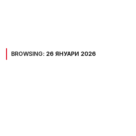
BROWSING:
26 ЯНУАРИ 2026