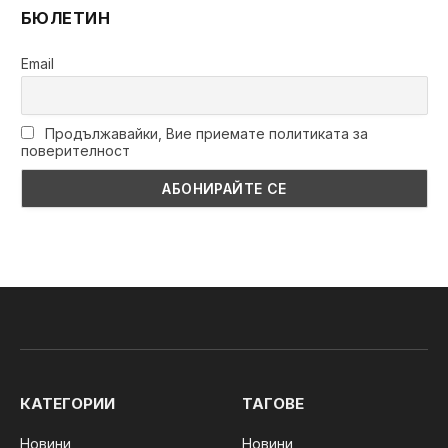
БЮЛЕТИН
Email
Продължавайки, Вие приемате политиката за
поверителност
КАТЕГОРИИ
ТАГОВЕ
Новини
Новини