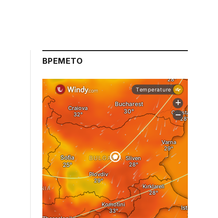
ВРЕМЕТО