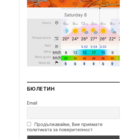
БЮЛЕТИН
Email
Продължавайки, Вие приемате
политиката за поверителност