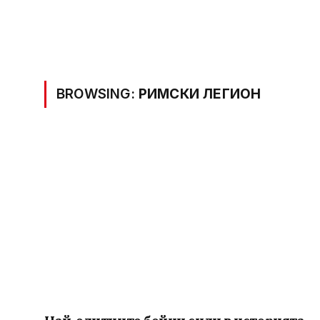
BROWSING:
РИМСКИ ЛЕГИОН