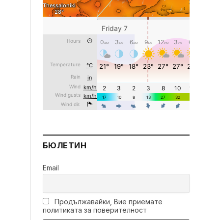
БЮЛЕТИН
Email
Продължавайки, Вие приемате
политиката за поверителност