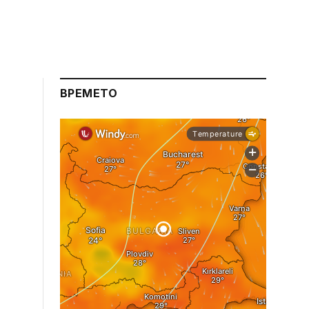
ВРЕМЕТО