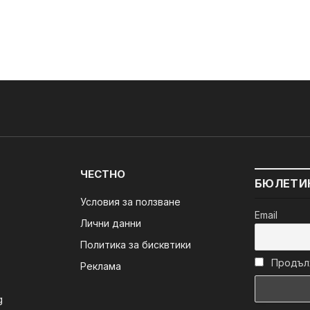
ЧЕСТНО
БЮЛЕТИ
Условия за ползване
Email
Лични данни
Политика за бисквтики
Продълж
Реклама
g