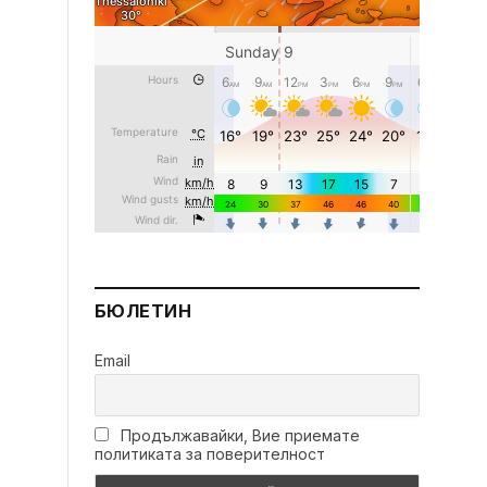
БЮЛЕТИН
Email
Продължавайки, Вие приемате
политиката за поверителност