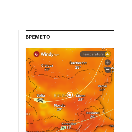
ВРЕМЕТО